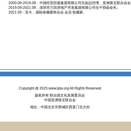
2000.09-2019.08，中国经贸控股集团有限公司任副总经理、亚洲珠宝联合会
2019.09-2021.08，深圳市兰田房地产开发集团有限公司任干部处处长。
2021.09﹣至今，国际收藏家联合会 会员 收藏家。
Copyright @ 2025
www.ljda.org
All Rights Reserved
版权所有 联合国文化发展委员会
中国亚洲珠宝联合会
地址：中国北京市西城区西直门北大街