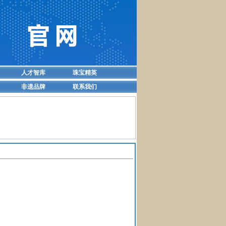
人才智库
珠宝精英
非遗品牌
联系我们