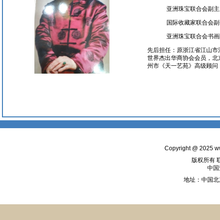
亚洲珠宝联合会副主席200
国际收藏家联合会副会长2
亚洲珠宝联合会书画院副
先后担任：原浙江省江山市
世界杰出华商协会会员，北
州市《天一艺苑》高级顾问
Copyright @ 2025
w
版权所有 
中国
地址：中国北