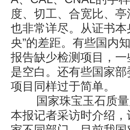
度、切工、合宽比、亭
也非常详尽。从证书本身
央”的差距。有些国内
报告缺少检测项目，一
是空白。还有些国家部
项目同样过于简单。
国家珠宝玉石质量监
本报记者采访时介绍，
家不同部门，目前我国