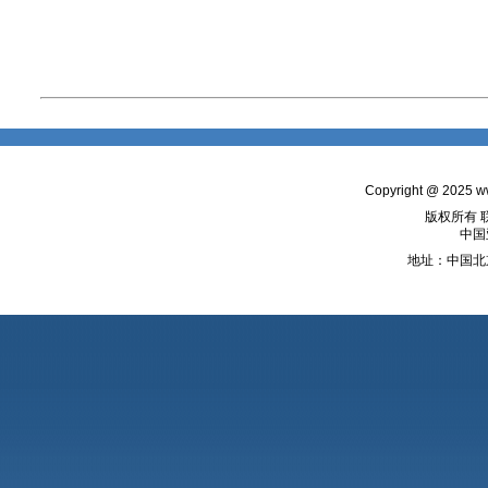
Copyright @ 2025
w
版权所有 
中国
地址：中国北