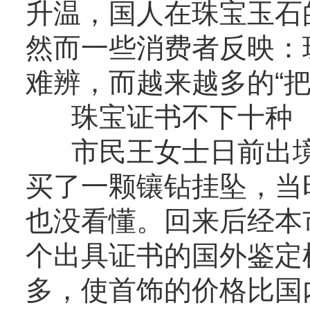
升温，国人在珠宝玉石
然而一些消费者反映：
难辨，而越来越多的“
珠宝证书不下十种
市民王女士日前出境
买了一颗镶钻挂坠，当
也没看懂。回来后经本
个出具证书的国外鉴定
多，使首饰的价格比国