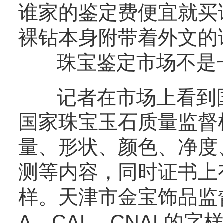
谁家的鉴定费便宜就买
裸钻本身附带着外文的
珠宝鉴定市场不是
记者在市场上看到国
国家珠宝玉石质量监督
量、形状、颜色、净度
测等内容，同时证书上有
样。天津市金宝饰品监
A、CAL、CNAL的