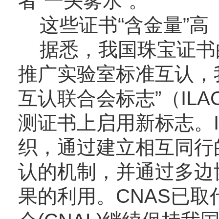
者“一头雾水”。
这些证书“含金量”高
据悉，我国珠宝证书
推广实验室标准互认，
互认联合会标志”（ILA
测证书上启用新标志。I
织，通过建立相互同行
认的机制，并通过多边
果的利用。CNAS已