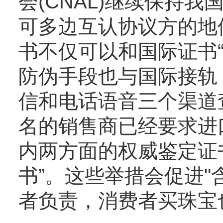
会(CNAL)继续保持我
可多边互认协议方的地
书不仅可以和国际证书“I
防伪手段也与国际接轨
信和电话语音三个渠道
名的销售商已经要求进
内两方面的权威鉴定证
书”。这些举措会促进"
者负责，消费者买珠宝