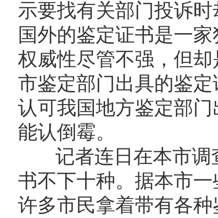
示要找有关部门投诉时
国外的鉴定证书是一家
权威性尽管不强，但却
市鉴定部门出具的鉴定
认可我国地方鉴定部门
能认倒霉。
记者连日在本市调查
书不下十种。据本市一
许多市民拿着带有各种