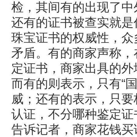
检，其间有的出现了中
还有的证书被查实就是
珠宝证书的权威性，众
矛盾。有的商家声称，
定证书，商家出具的外
而有的则表示，只有“
威；还有的表示，只要标
认证，不分哪种鉴定证
告诉记者，商家花钱买