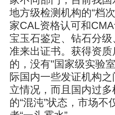
地方级检测机构的“档
家CAL资格认可和CM
宝玉石鉴定、钻石分级
准来出证书。获得资质
的，没有"国家级实验
际国内一些发证机构之
立情况，而且国内过多
的“混沌”状态，市场