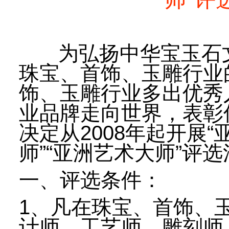
为弘扬中华宝玉石文
珠宝、首饰、玉雕行业
饰、玉雕行业多出优秀
业品牌走向世界，表彰
决定从2008年起开展
师”“亚洲艺术大师”评
一、评选条件：
1、凡在珠宝、首饰、
计师、工艺师、雕刻师