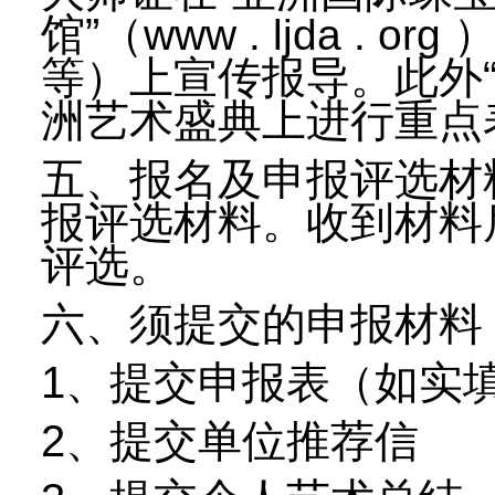
馆”（
）
www . ljda . org
等）上宣传报导。此外
洲艺术盛典上进行重点
五、报名及申报评选材
报评选材料。收到材料
评选。
六、须提交的申报材料
1、提交申报表（如实
2、提交单位推荐信