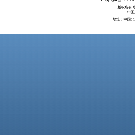
Copyright @ 2025
w
版权所有 
中国
地址：中国北