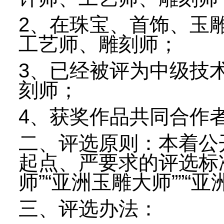
2、在珠宝、首饰、玉
工艺师、雕刻师；
3、已经被评为中级技
刻师；
4、获奖作品共同合作
二、评选原则：本着公
起点、严要求的评选标
师”“亚洲玉雕大师””“
三、评选办法：