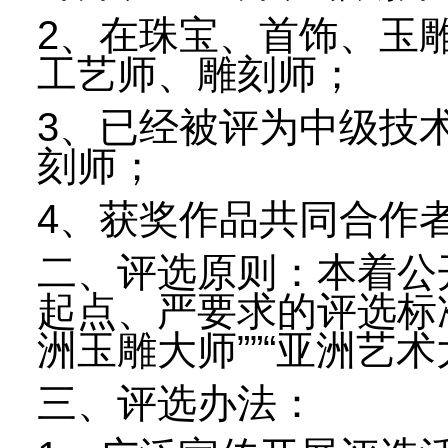
2、在珠宝、首饰、玉
工艺师、雕刻师；
3、已经被评为中级技
刻师；
4、获奖作品共同合作
二、评选原则：本着公
起点、严要求的评选标准
洲玉雕大师””“亚洲艺
三、评选办法：