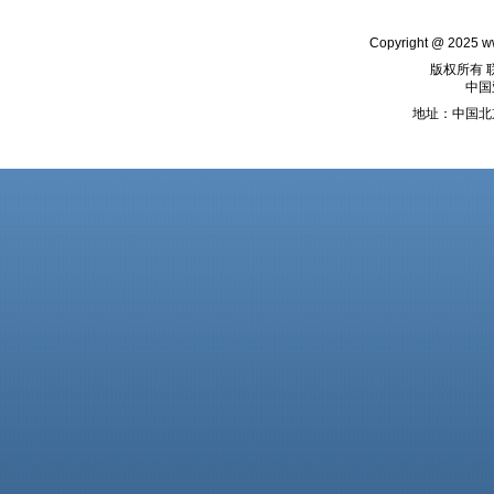
Copyright @ 2025
w
版权所有 
中国
地址：中国北