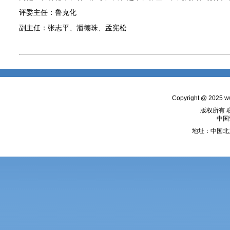
评委主任：鲁克化
副主任：张志平、潘德珠、孟宪松
Copyright @ 2025
w
版权所有 
中国
地址：中国北