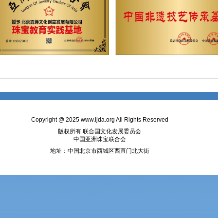
Copyright @ 2025
www.ljda.org
All Rights Reserved
版权所有 联合国文化发展委员会
中国亚洲珠宝联合会
地址：中国北京市西城区西直门北大街