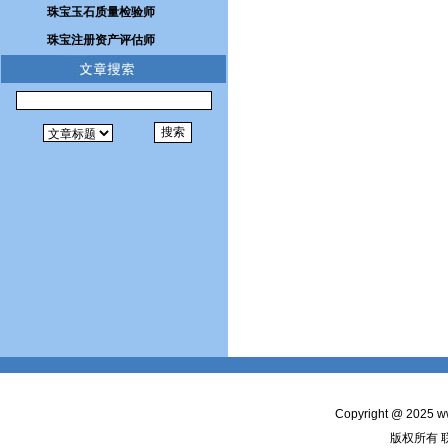
珠宝玉石质量检验师
珠宝注册资产评估师
Copyright @ 2025
w
版权所有 